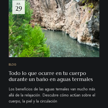
JUL
29
BLOG
Todo lo que ocurre en tu cuerpo
durante un baño en aguas termales
Los beneficios de las aguas termales van mucho más
allá de la relajación. Descubre cómo actúan sobre el
cuerpo, la piel y la circulación