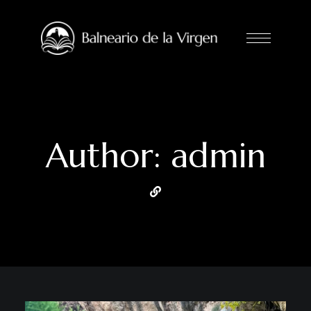
Author: admin