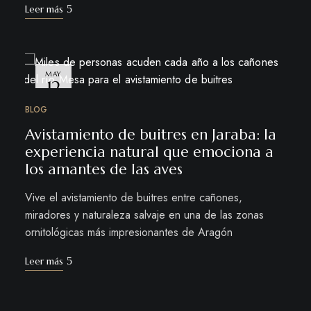
Leer más
MAY
12
BLOG
Avistamiento de buitres en Jaraba: la
experiencia natural que emociona a
los amantes de las aves
Vive el avistamiento de buitres entre cañones,
miradores y naturaleza salvaje en una de las zonas
ornitológicas más impresionantes de Aragón
Leer más