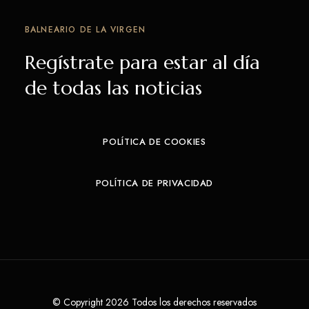
BALNEARIO DE LA VIRGEN
Regístrate para estar al día
de todas las noticias
POLÍTICA DE COOKIES
POLÍTICA DE PRIVACIDAD
© Copyright 2026 Todos los derechos reservados