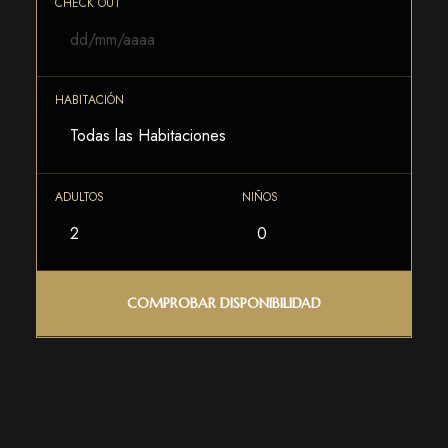
CHECK OUT
HABITACIÓN
ADULTOS
NIÑOS