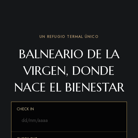
UN REFUGIO TERMAL ÚNICO
BALNEARIO DE LA
VIRGEN, DONDE
NACE EL BIENESTAR
CHECK IN