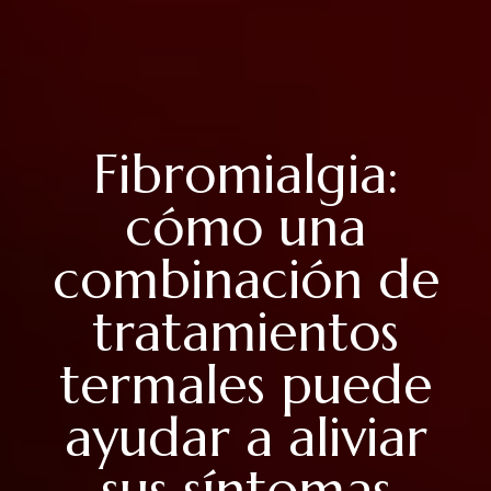
Fibromialgia:
cómo una
combinación de
tratamientos
termales puede
ayudar a aliviar
sus síntomas