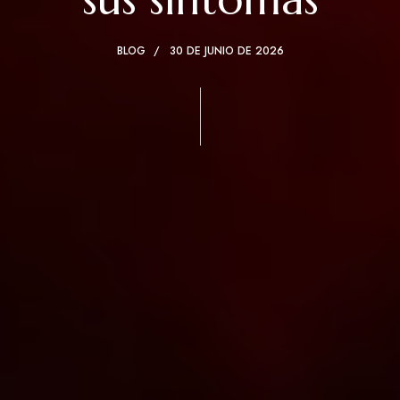
BLOG
30 DE JUNIO DE 2026